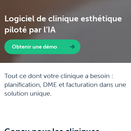
Logiciel de clinique esthétique
piloté par l’IA
Obtenir une démo
Tout ce dont votre clinique a besoin :
planification, DME et facturation dans une
solution unique.