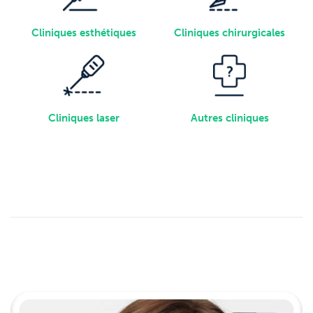
Cliniques esthétiques
Cliniques chirurgicales
Cliniques laser
Autres cliniques