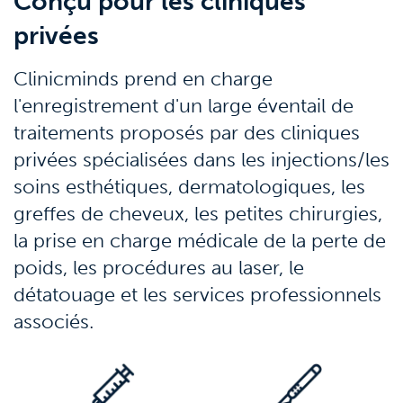
Conçu pour les cliniques
privées
Clinicminds prend en charge
l'enregistrement d'un large éventail de
traitements proposés par des cliniques
privées spécialisées dans les injections/les
soins esthétiques, dermatologiques, les
greffes de cheveux, les petites chirurgies,
la prise en charge médicale de la perte de
poids, les procédures au laser, le
détatouage et les services professionnels
associés.