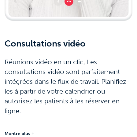
Consultations vidéo
Réunions vidéo en un clic, Les
consultations vidéo sont parfaitement
intégrées dans le flux de travail. Planifiez-
les à partir de votre calendrier ou
autorisez les patients à les réserver en
ligne.
Montre plus +